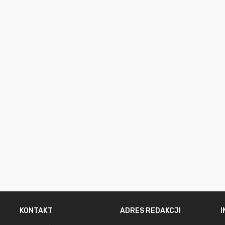
KONTAKT
ADRES REDAKCJI