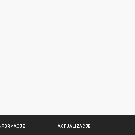
INFORMACJE
AKTUALIZACJE